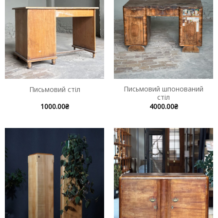
Письмовий шпонований
Письмовий стіл
стіл
1000.00
₴
4000.00
₴