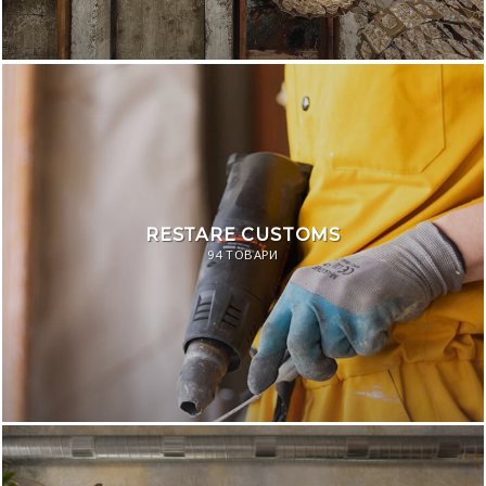
RESTARE CUSTOMS
94 ТОВАРИ