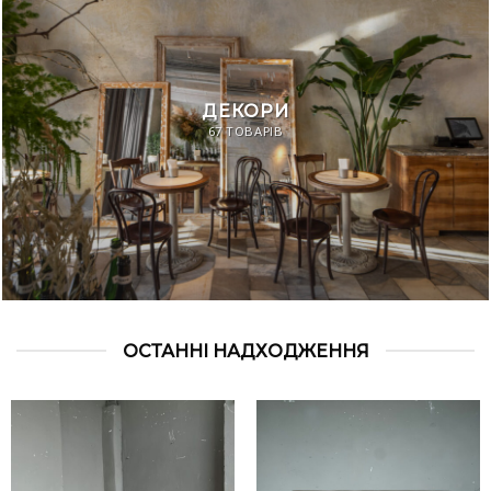
ДЕКОРИ
67 ТОВАРІВ
ОСТАННІ НАДХОДЖЕННЯ