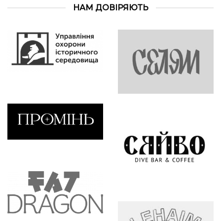
НАМ ДОВІРЯЮТЬ