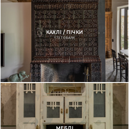
КАХЛІ / ПІЧКИ
173 ТОВАРИ
МЕБЛІ