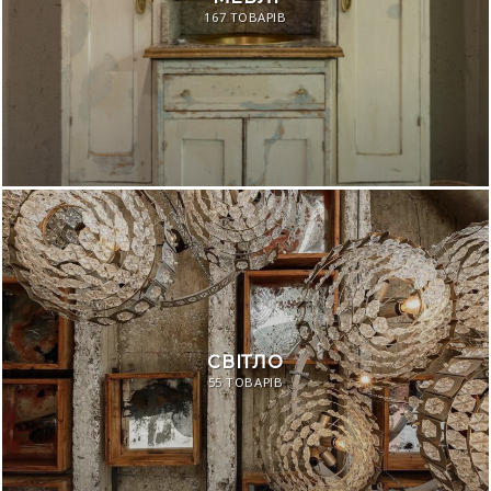
167 ТОВАРІВ
СВІТЛО
55 ТОВАРІВ