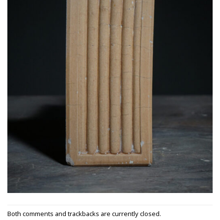
Both comments and trackbacks are currently closed.