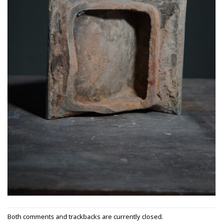
Both comments and trackbacks are currently closed.