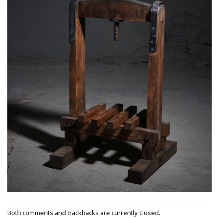
Both comments and trackbacks are currently closed.