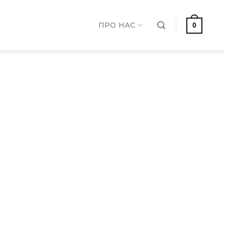
ПРО НАС
0