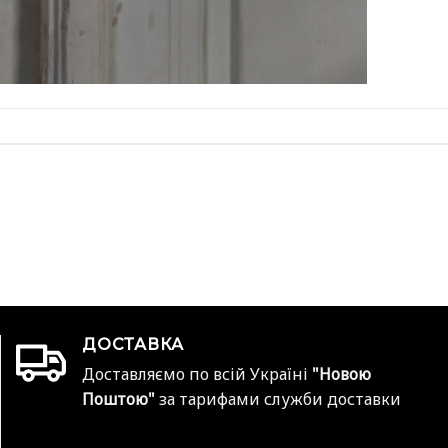
ДОСТАВКА
Доставляємо по всій Україні
"Новою
Поштою"
за тарифами служби доставки