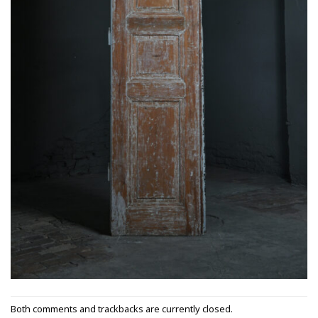
Both comments and trackbacks are currently closed.