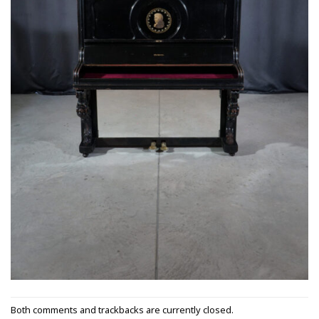
Both comments and trackbacks are currently closed.