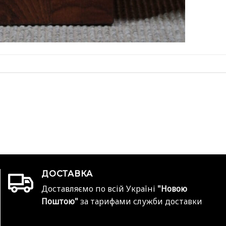
ДОСТАВКА
Доставляємо по всій Україні
"Новою
Поштою"
за тарифами служби доставки