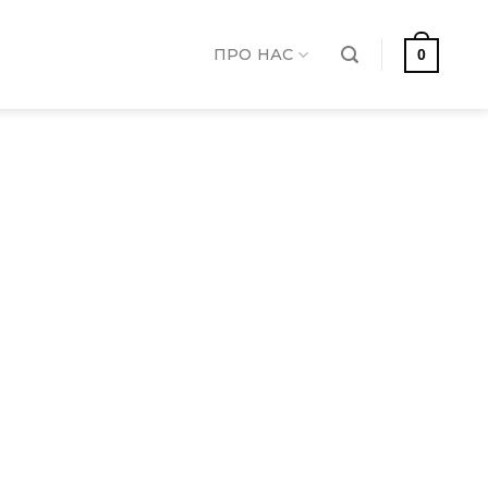
ПРО НАС
0