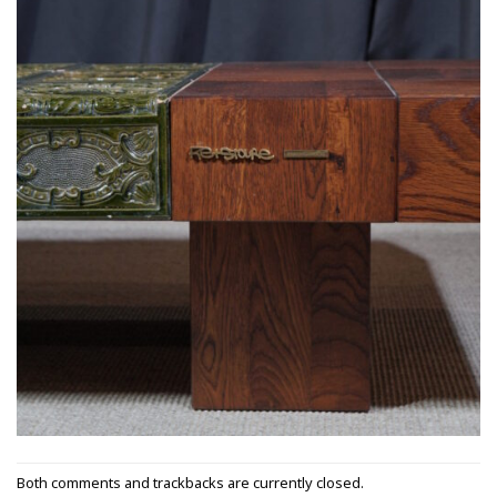
Both comments and trackbacks are currently closed.