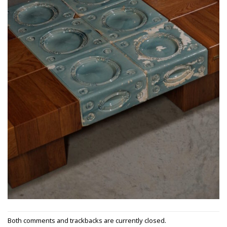
Both comments and trackbacks are currently closed.