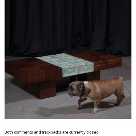
Both comments and trackbacks are currently closed.