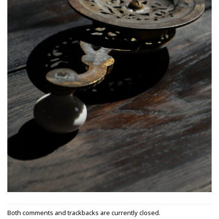
Both comments and trackbacks are currently closed.