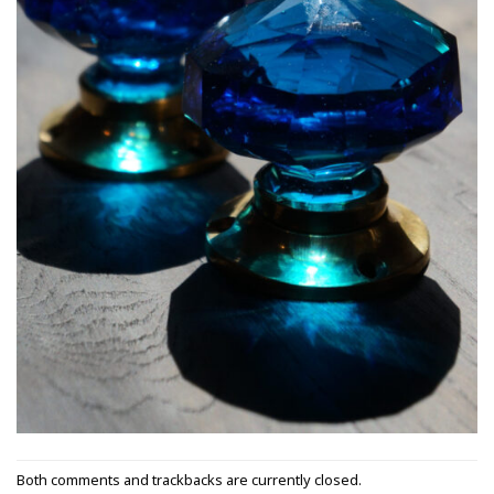
Both comments and trackbacks are currently closed.