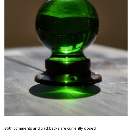
Both comments and trackbacks are currently closed.