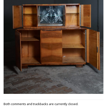
Both comments and trackbacks are currently closed.