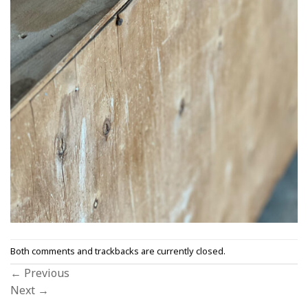
Both comments and trackbacks are currently closed.
←
Previous
Next
→