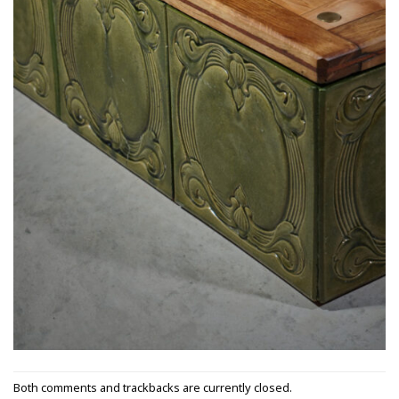
Both comments and trackbacks are currently closed.