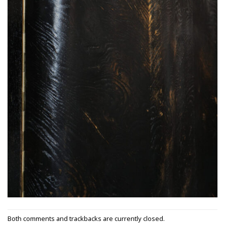
Both comments and trackbacks are currently closed.