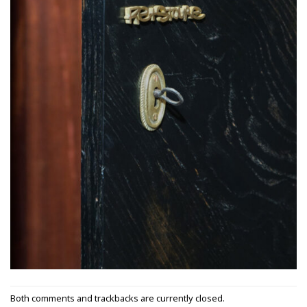
Both comments and trackbacks are currently closed.