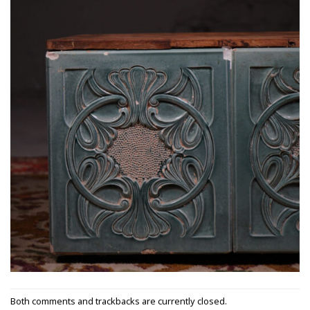
Both comments and trackbacks are currently closed.