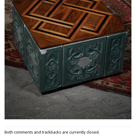
Both comments and trackbacks are currently closed.