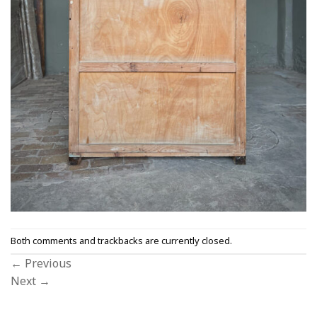
Both comments and trackbacks are currently closed.
←
Previous
Next
→