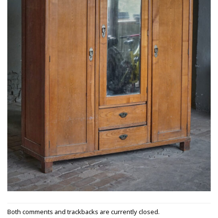
Both comments and trackbacks are currently closed.