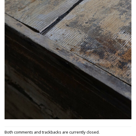
Both comments and trackbacks are currently closed.