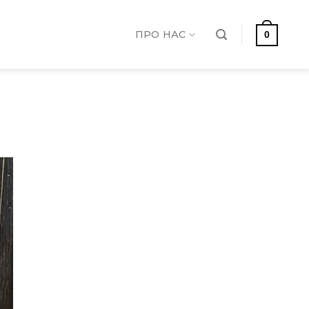
ПРО НАС
0