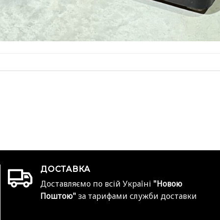
ДОСТАВКА
Доставляємо по всій Україні
"Новою
Поштою"
за тарифами служби доставки