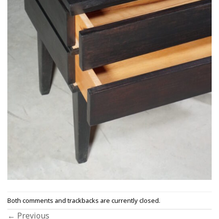
Both comments and trackbacks are currently closed.
←
Previous