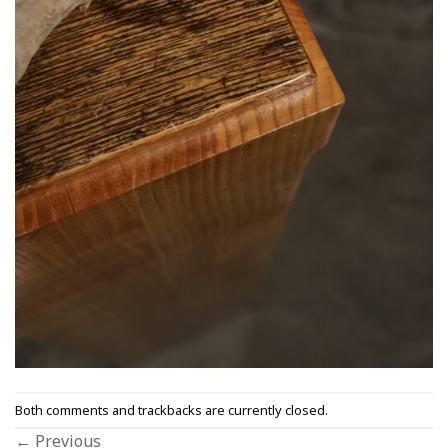
Both comments and trackbacks are currently closed.
←
Previous