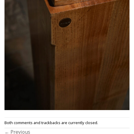
Both comments and trackbacks are currently closed.
←
Previous