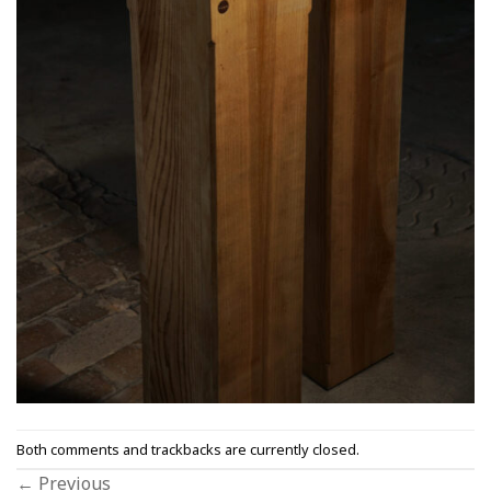
Both comments and trackbacks are currently closed.
←
Previous