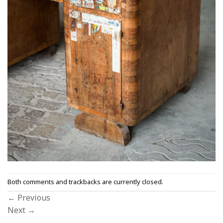
Both comments and trackbacks are currently closed.
←
Previous
Next
→