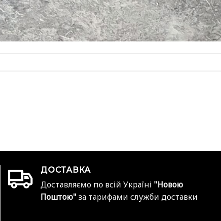
ДОСТАВКА
Доставляємо по всій Україні
"Новою
Поштою"
за тарифами служби доставки