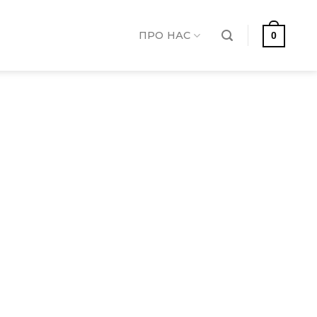
ПРО НАС
0