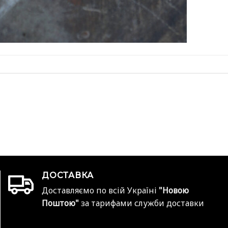
ДОСТАВКА
Доставляємо по всій Україні
"Новою
Поштою"
за тарифами служби доставки