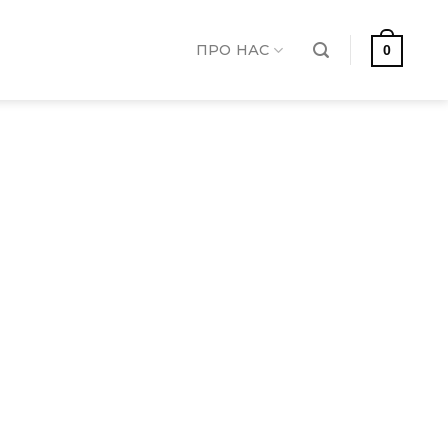
ПРО НАС
0