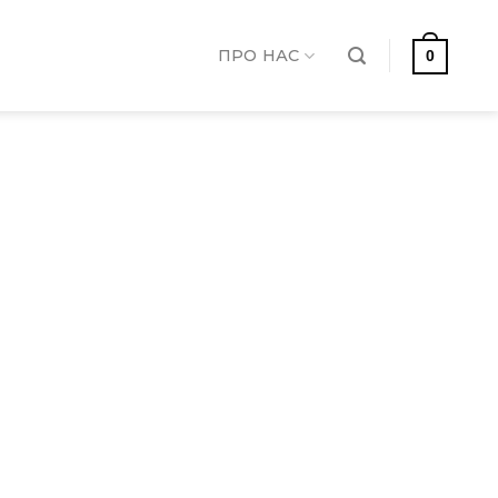
ПРО НАС
0