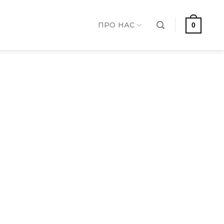
ПРО НАС
0