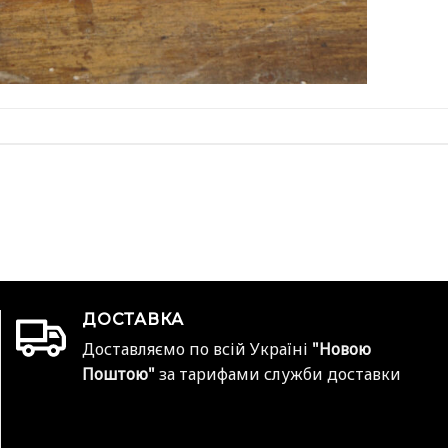
ДОСТАВКА
Доставляємо по всій Україні
"Новою
Поштою"
за тарифами служби доставки