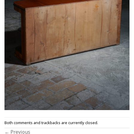
Both comments and trackbacks are currently closed.
←
Previous