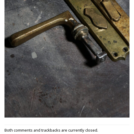
Both comments and trackbacks are currently closed.