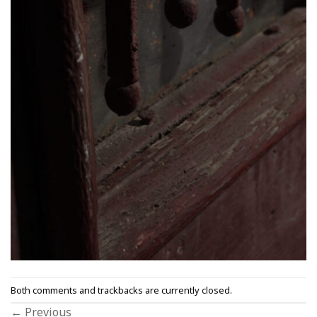
Both comments and trackbacks are currently closed.
←
Previous