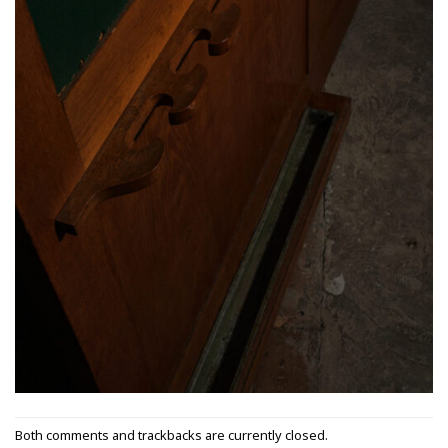
Both comments and trackbacks are currently closed.