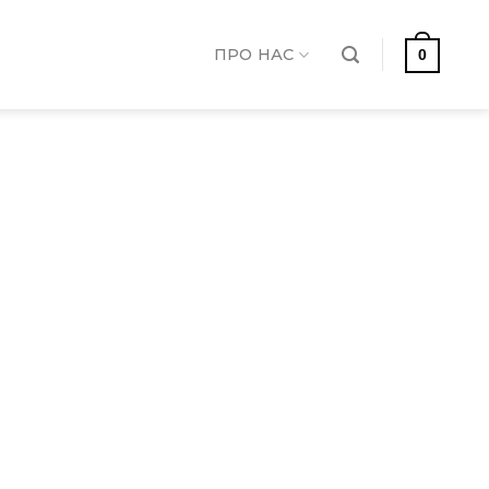
ПРО НАС
0