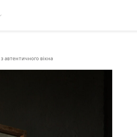
 з автентичного вікна