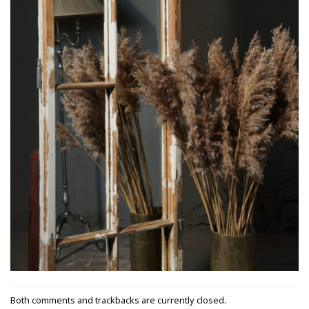
Both comments and trackbacks are currently closed.