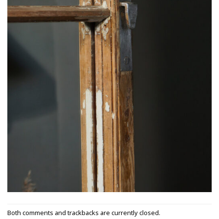
Both comments and trackbacks are currently closed.