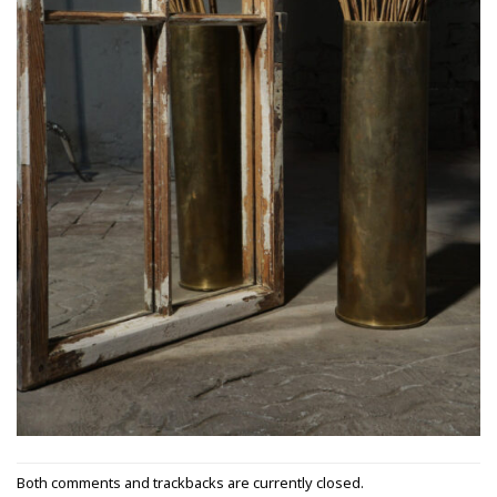
Both comments and trackbacks are currently closed.