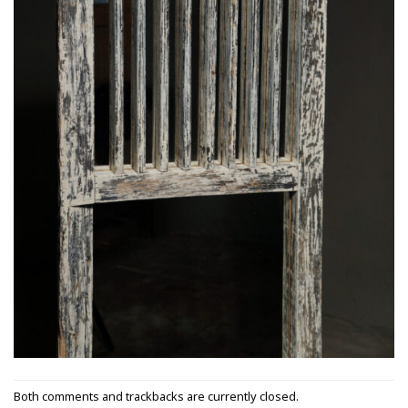
Both comments and trackbacks are currently closed.