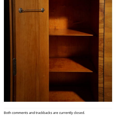
Both comments and trackbacks are currently closed.