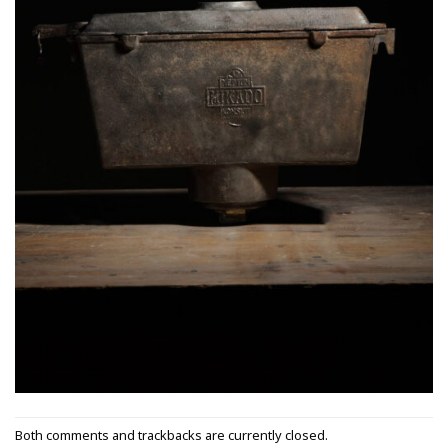
Both comments and trackbacks are currently closed.