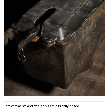
Both comments and trackbacks are currently closed.