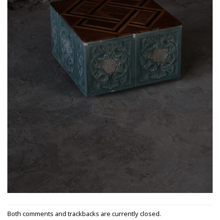
Both comments and trackbacks are currently closed.