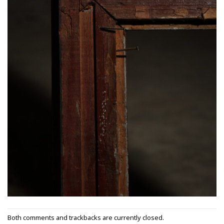
Both comments and trackbacks are currently closed.