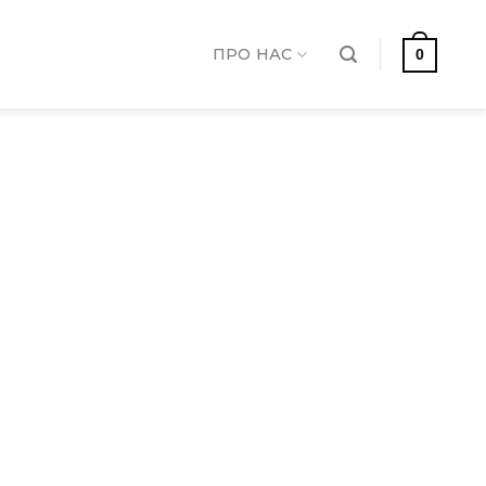
ПРО НАС
0