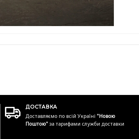
ДОСТАВКА
Доставляємо по всій Україні
"Новою
Поштою"
за тарифами служби доставки